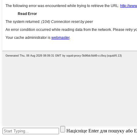
Націсніце Enter для пошуку або 