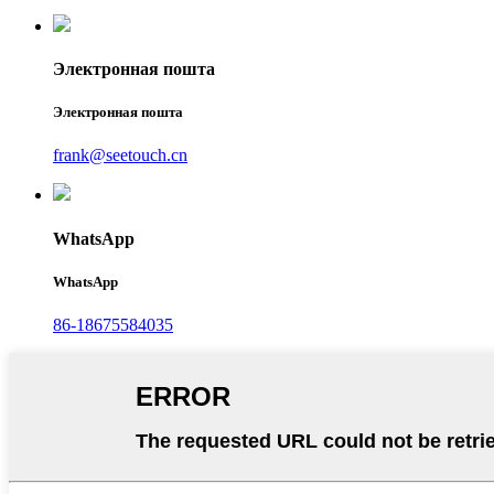
Электронная пошта
Электронная пошта
frank@seetouch.cn
WhatsApp
WhatsApp
86-18675584035