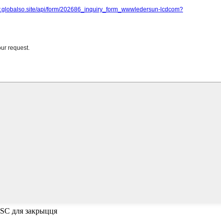
ESC для закрыцця