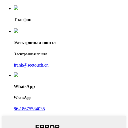
Тэлефон
Электронная пошта
Электронная пошта
frank@seetouch.cn
WhatsApp
WhatsApp
86-18675584035