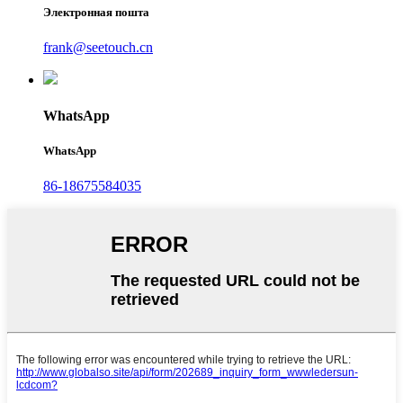
Электронная пошта
frank@seetouch.cn
WhatsApp
WhatsApp
86-18675584035