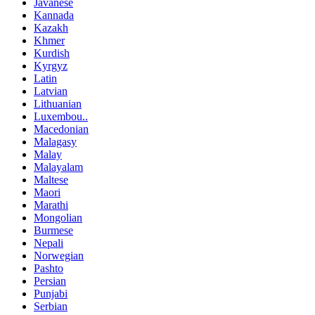
Javanese
Kannada
Kazakh
Khmer
Kurdish
Kyrgyz
Latin
Latvian
Lithuanian
Luxembou..
Macedonian
Malagasy
Malay
Malayalam
Maltese
Maori
Marathi
Mongolian
Burmese
Nepali
Norwegian
Pashto
Persian
Punjabi
Serbian